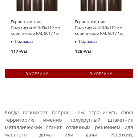
Евроштакетник
Евроштакетник
Полукруглый 0,45x110 мм
Полукруглый 0,5x110 мм
коричневый RAL 8017 1м
коричневый RAL 8017 1м
Под заказ
Под заказ
117
₽
/м
126
₽
/м
В КОРЗИНУ
В КОРЗИНУ
Когда возникает вопрос, чем ограничить свою
территорию, именно полукруглый штакетник
металлический станет отличным решением для
частного дома или дачи. Крепкий,