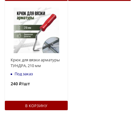
Крюк для вязки арматуры
ТУНДРА, 210 мм
Под заказ
240
₽
/шт
В КОРЗИНУ