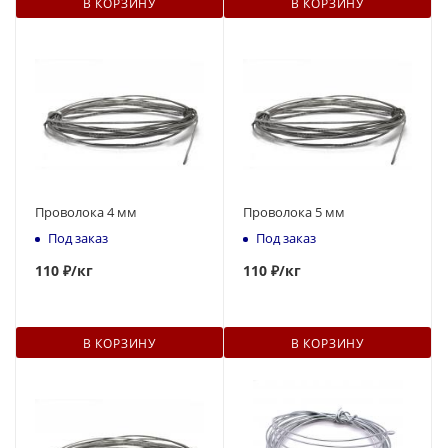
В КОРЗИНУ
В КОРЗИНУ
Проволока 4 мм
Проволока 5 мм
Под заказ
Под заказ
110
₽
/кг
110
₽
/кг
В КОРЗИНУ
В КОРЗИНУ