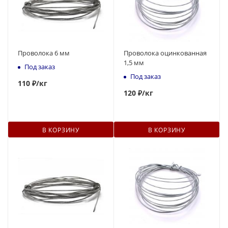
Проволока 6 мм
Проволока оцинкованная
1,5 мм
Под заказ
Под заказ
110
₽
/кг
120
₽
/кг
В КОРЗИНУ
В КОРЗИНУ