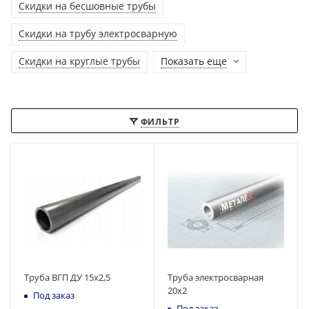
Скидки на бесшовные трубы
Скидки на трубу электросварную
Скидки на круглые трубы
Показать еще
ФИЛЬТР
Труба ВГП ДУ 15х2,5
Труба электросварная
20х2
Под заказ
Под заказ