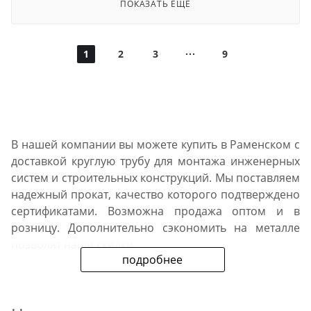
ПОКАЗАТЬ ЕЩЕ
1
2
3
9
В нашей компании вы можете купить в Раменском с
доставкой круглую трубу для монтажа инженерных
систем и строительных конструкций. Мы поставляем
надежный прокат, качество которого подтверждено
сертификатами. Возможна продажа оптом и в
розницу. Дополнительно сэкономить на металле
позволят наши скидки.
подробнее
Коротко об ассортименте