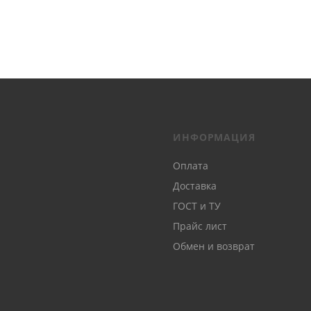
ИНФОРМАЦИЯ
Оплата
Доставка
ГОСТ и ТУ
Прайс лист
Обмен и возврат