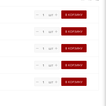
шт
В КОРЗИНУ
шт
В КОРЗИНУ
шт
В КОРЗИНУ
шт
В КОРЗИНУ
шт
В КОРЗИНУ