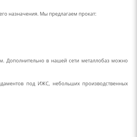
его назначения. Мы предлагаем прокат:
 мм. Дополнительно в нашей сети металлобаз можно
ндаментов под ИЖС, небольших производственных