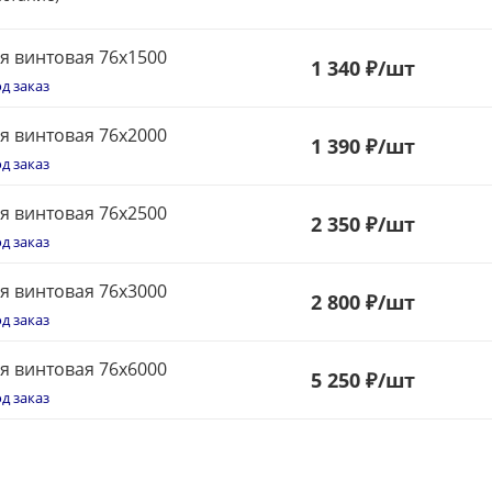
я винтовая 76x1500
1 340 ₽
/шт
д заказ
я винтовая 76x2000
1 390 ₽
/шт
д заказ
я винтовая 76x2500
2 350 ₽
/шт
д заказ
я винтовая 76x3000
2 800 ₽
/шт
д заказ
я винтовая 76x6000
5 250 ₽
/шт
д заказ