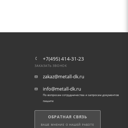
+7(495) 414-31-23
ЗАКАЗАТЬ ЗВОНОК
zakaz@metall-dk.ru
info@metall-dk.ru
По вопросам сотрудничества и запросам документов
пишите
ОБРАТНАЯ СВЯЗЬ
ВАШЕ МНЕНИЕ О НАШЕЙ РАБОТЕ