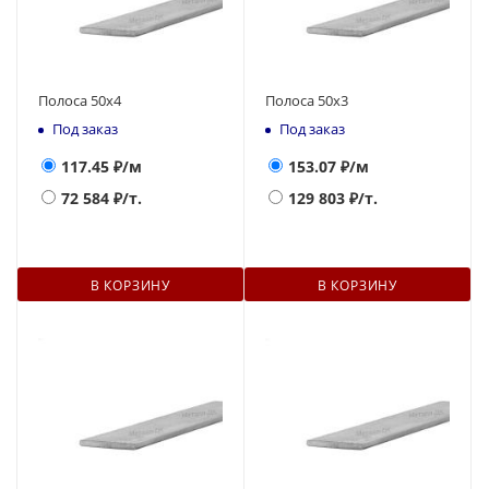
Полоса 50х4
Полоса 50х3
Под заказ
Под заказ
117.45
₽/м
153.07
₽/м
72 584
₽/т.
129 803
₽/т.
В КОРЗИНУ
В КОРЗИНУ