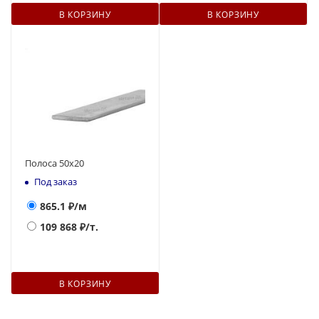
В КОРЗИНУ
В КОРЗИНУ
Полоса 50х20
Под заказ
865.1
₽/м
109 868
₽/т.
В КОРЗИНУ