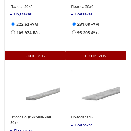
Полоса 50х5
Полоса 50х6
Под заказ
Под заказ
222.62
₽/м
231.08
₽/м
109 974
₽/т.
95 205
₽/т.
В КОРЗИНУ
В КОРЗИНУ
Полоса оцинкованная
Полоса 50х8
50х4
Под заказ
Под заказ