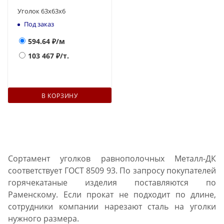
Уголок 63х63х6
Под заказ
594.64
₽/м
103 467
₽/т.
В КОРЗИНУ
Сортамент уголков равнополочных Металл-ДК
соответствует ГОСТ 8509 93. По запросу покупателей
горячекатаные изделия поставляются по
Раменскому. Если прокат не подходит по длине,
сотрудники компании нарезают сталь на уголки
нужного размера.