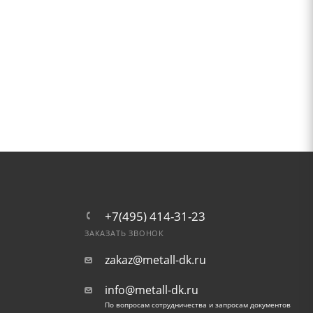
+7(495) 414-31-23
ЗАКАЗАТЬ ЗВОНОК
zakaz@metall-dk.ru
info@metall-dk.ru
По вопросам сотрудничества и запросам документов