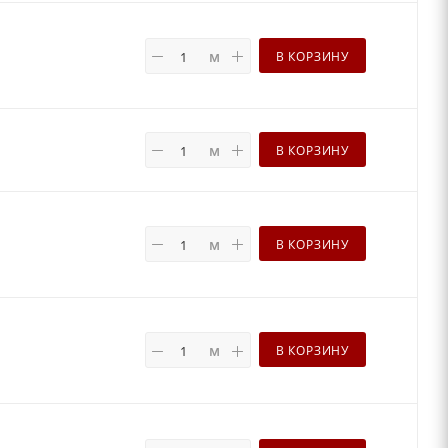
м
В КОРЗИНУ
м
В КОРЗИНУ
м
В КОРЗИНУ
м
В КОРЗИНУ