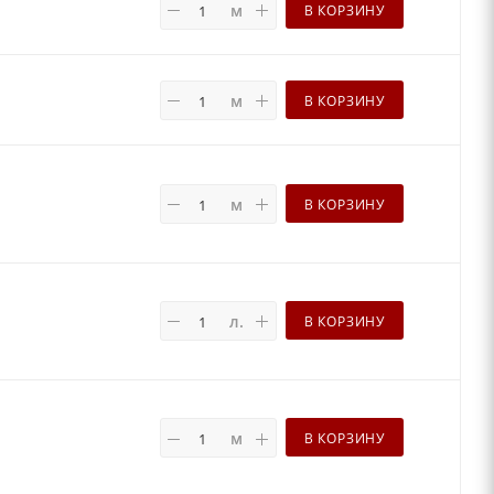
м
В КОРЗИНУ
м
В КОРЗИНУ
м
В КОРЗИНУ
л.
В КОРЗИНУ
м
В КОРЗИНУ