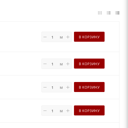
м
В КОРЗИНУ
м
В КОРЗИНУ
м
В КОРЗИНУ
м
В КОРЗИНУ