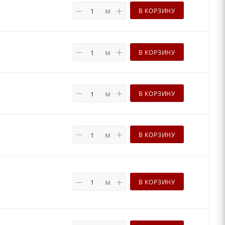
м
В КОРЗИНУ
м
В КОРЗИНУ
м
В КОРЗИНУ
м
В КОРЗИНУ
м
В КОРЗИНУ