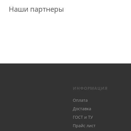
Наши партнеры
ИНФОРМАЦИЯ
Оплата
Доставка
ГОСТ и ТУ
Прайс лист