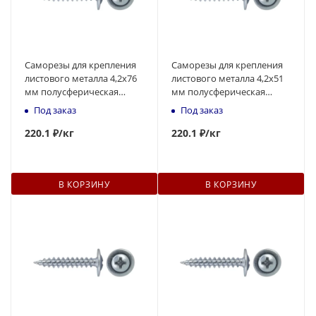
Саморезы для крепления
Саморезы для крепления
листового металла 4,2x76
листового металла 4,2x51
мм полусферическая
мм полусферическая
головка, острый
головка, острый
Под заказ
Под заказ
наконечник
наконечник
220
.1 ₽
/кг
220
.1 ₽
/кг
В КОРЗИНУ
В КОРЗИНУ