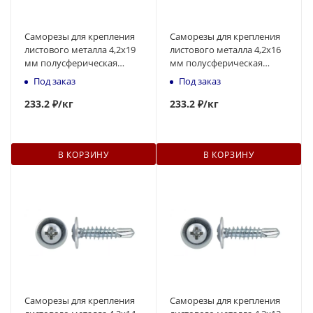
Саморезы для крепления
Саморезы для крепления
листового металла 4,2x19
листового металла 4,2x16
мм полусферическая
мм полусферическая
головка, наконечник -
головка, наконечник -
Под заказ
Под заказ
сверло
сверло
233
.2 ₽
/кг
233
.2 ₽
/кг
В КОРЗИНУ
В КОРЗИНУ
Саморезы для крепления
Саморезы для крепления