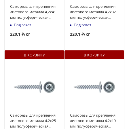
Саморезы для крепления
Саморезы для крепления
листового металла 4,2x41
листового металла 4,2x32
мм полусферическая
мм полусферическая
головка, острый
головка, острый
Под заказ
Под заказ
наконечник
наконечник
220
.1 ₽
/кг
220
.1 ₽
/кг
В КОРЗИНУ
В КОРЗИНУ
Саморезы для крепления
Саморезы для крепления
листового металла 4,2x25
листового металла 4,2x19
мм полусферическая
мм полусферическая