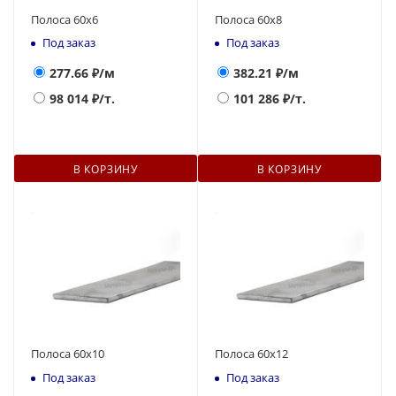
Полоса 60х6
Полоса 60х8
Под заказ
Под заказ
277.66
₽/м
382.21
₽/м
98 014
₽/т.
101 286
₽/т.
В КОРЗИНУ
В КОРЗИНУ
Полоса 60х10
Полоса 60х12
Под заказ
Под заказ