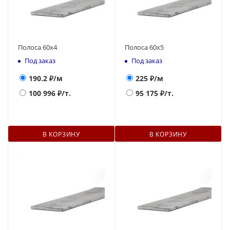
Полоса 60х4
Полоса 60х5
Под заказ
Под заказ
190.2
₽/м
225
₽/м
100 996
₽/т.
95 175
₽/т.
В КОРЗИНУ
В КОРЗИНУ