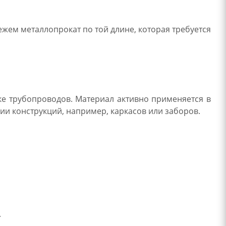
жем металлопрокат по той длине, которая требуется
ке трубопроводов. Материал активно применяется в
ии конструкций, например, каркасов или заборов.
.