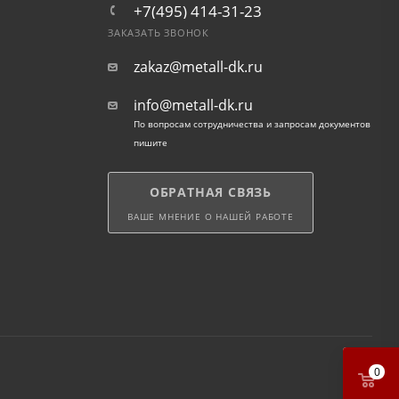
+7(495) 414-31-23
ЗАКАЗАТЬ ЗВОНОК
zakaz@metall-dk.ru
info@metall-dk.ru
По вопросам сотрудничества и запросам документов
пишите
ОБРАТНАЯ СВЯЗЬ
ВАШЕ МНЕНИЕ О НАШЕЙ РАБОТЕ
0