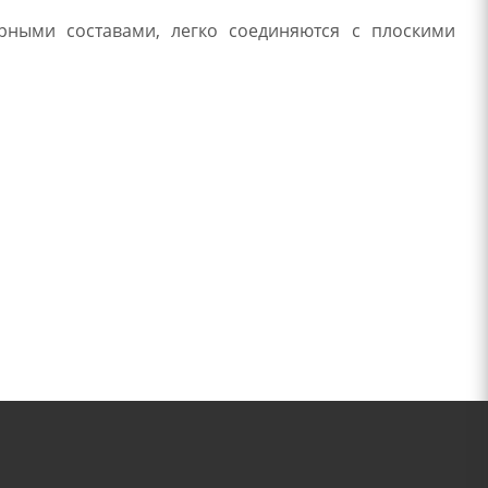
рными составами, легко соединяются с плоскими