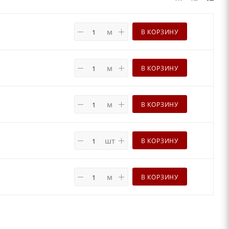
м
В КОРЗИНУ
м
В КОРЗИНУ
м
В КОРЗИНУ
шт
В КОРЗИНУ
м
В КОРЗИНУ