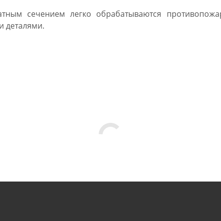
атным сечением легко обрабатываются противопожа
и деталями.