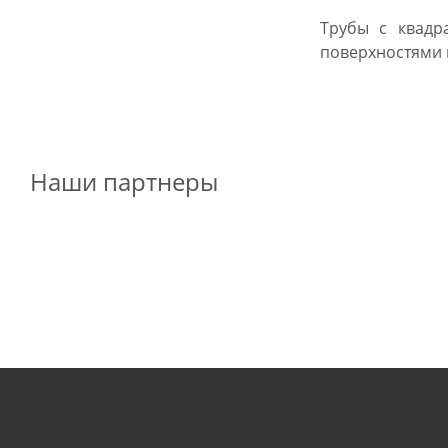
Трубы с квадр
поверхностями 
Наши партнеры