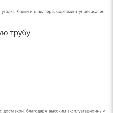
уголка, балки и швеллера. Сортамент универсален,
ую трубу
 с доставкой, благодаря высоким эксплуатационным