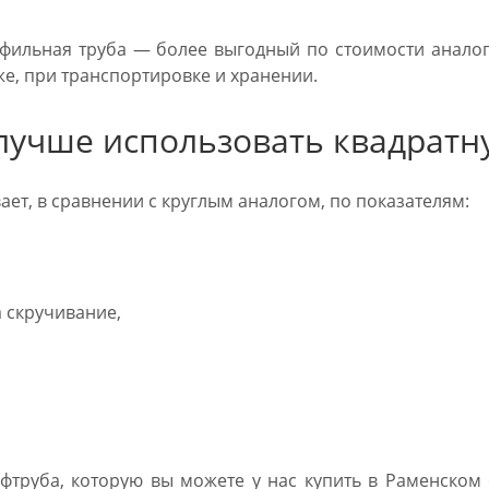
фильная труба — более выгодный по стоимости аналог 
же, при транспортировке и хранении.
лучше использовать квадратн
ет, в сравнении с круглым аналогом, по показателям:
 скручивание,
фтруба, которую вы можете у нас купить в Раменском