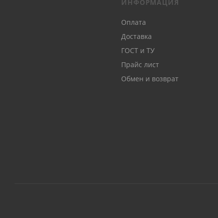
ИНФОРМАЦИЯ
Оплата
Доставка
ГОСТ и ТУ
Прайс лист
Обмен и возврат