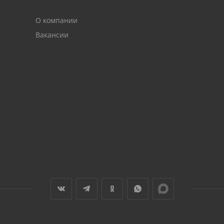
О компании
Вакансии