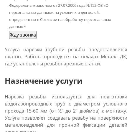
Федеральным законом от 27.07.2006 года №152-ФЗ «О
персональных данных», на условиях и для целей,
определенных в Согласии на обработку персональных
данных
*
Жду звонка
Услуга нарезки трубной резьбы предоставляется
платно. Работы проводятся на складах Металл ДК,
где установлены резьбонарезные станки.
Назначение услуги
Нарезка резьбы используется для подготовки
водогазопроводных труб с диаметром условного
прохода 15-60 мм (от ½” до 2” дюймов) к монтажу.
Услуга позволяет создавать резьбу на поверхности
металлоизделий для прочной фиксации деталей
друг с другом.