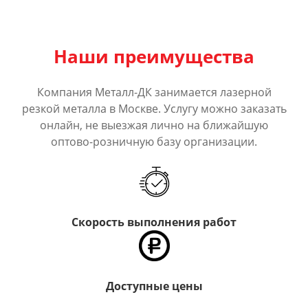
Наши преимущества
Компания Металл-ДК занимается лазерной
резкой металла в Москве. Услугу можно заказать
онлайн, не выезжая лично на ближайшую
оптово-розничную базу организации.
Скорость выполнения работ
Доступные цены