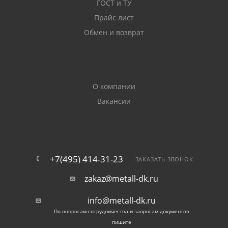
ГОСТ и ТУ
Прайс лист
Обмен и возврат
О компании
Вакансии
+7(495) 414-31-23
ЗАКАЗАТЬ ЗВОНОК
zakaz@metall-dk.ru
info@metall-dk.ru
По вопросам сотрудничества и запросам документов
пишите