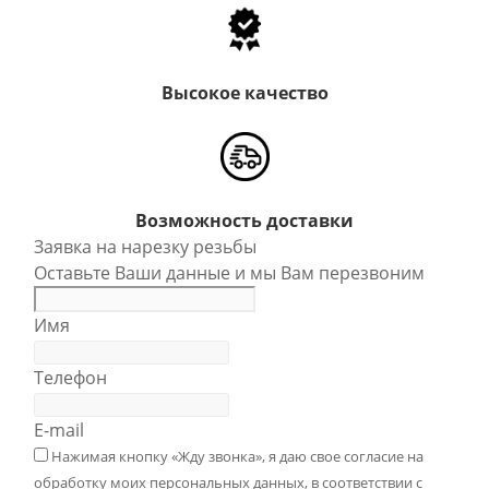
Высокое качество
Возможность доставки
Заявка на нарезку резьбы
Оставьте Ваши данные и мы Вам перезвоним
Имя
Телефон
E-mail
Нажимая кнопку «Жду звонка», я даю свое согласие на
обработку моих персональных данных, в соответствии с