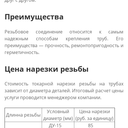
Преимущества
Резьбовое соединение относится к самым
надежным способам крепления труб. Его
преимущества — прочность, ремонтопригодность и
герметичность.
Цена нарезки резьбы
Стоимость токарной нарезки резьбы на трубах
зависит от диаметра деталей. Итоговый расчет цены
услуги проводится менеджером компании.
Условный
Цена нарезки
Длинна резьбы
диаметр (мм)
(руб. за единицу)
ДУ-15
85