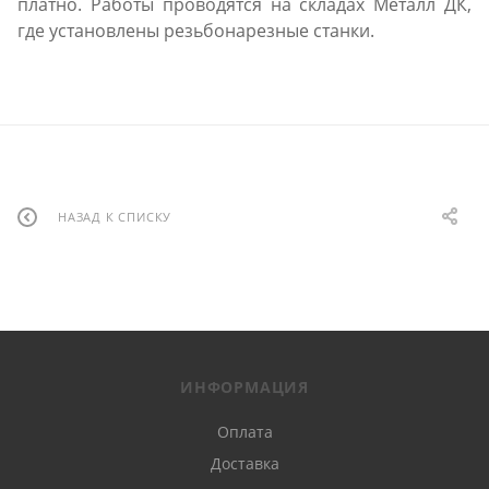
платно. Работы проводятся на складах Металл ДК,
где установлены резьбонарезные станки.
НАЗАД К СПИСКУ
ИНФОРМАЦИЯ
Оплата
Доставка