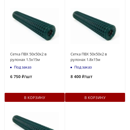
Сетка ПВХ 50х50х2 в
Сетка ПВХ 50х50х2 в
рулонах 1.5х15м
рулонах 1.8х15м
Под заказ
Под заказ
6 750 ₽
/шт
8 400 ₽
/шт
В КОРЗИНУ
В КОРЗИНУ