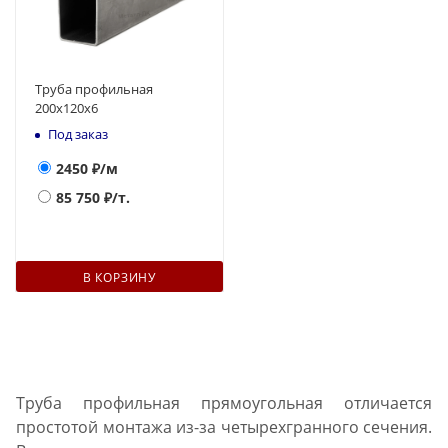
Труба профильная
200х120x6
Под заказ
2450
₽/м
85 750
₽/т.
В КОРЗИНУ
Труба профильная прямоугольная отличается
простотой монтажа из-за четырехгранного сечения.