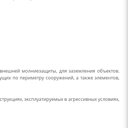
 внешней молниезащиты, для заземления объектов.
ущих по периметру сооружений, а также элементов,
трукциях, эксплуатируемых в агрессивных условиях,