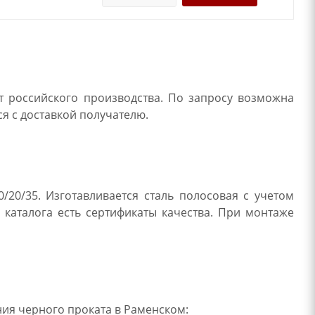
т российского производства. По запросу возможна
ся с доставкой получателю.
/20/35. Изготавливается сталь полосовая с учетом
 каталога есть сертификаты качества. При монтаже
ия черного проката в Раменском: