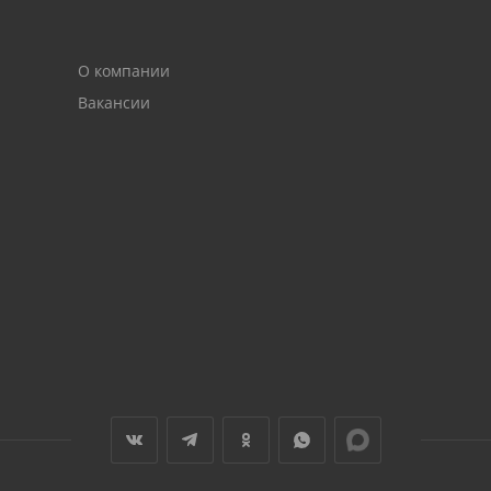
О компании
Вакансии