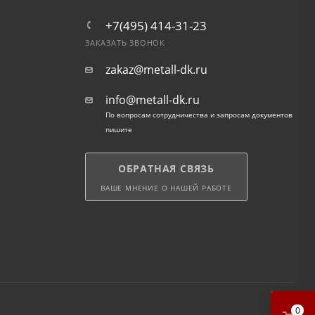
+7(495) 414-31-23
ЗАКАЗАТЬ ЗВОНОК
zakaz@metall-dk.ru
info@metall-dk.ru
По вопросам сотрудничества и запросам документов
пишите
ОБРАТНАЯ СВЯЗЬ
ВАШЕ МНЕНИЕ О НАШЕЙ РАБОТЕ
0