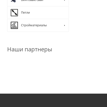
Петли
Стройматериалы
Наши партнеры