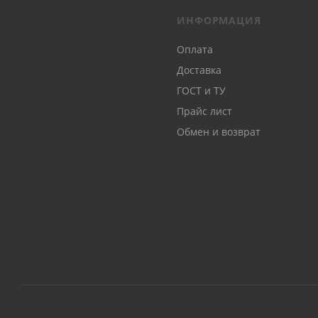
ИНФОРМАЦИЯ
Оплата
Доставка
ГОСТ и ТУ
Прайс лист
Обмен и возврат