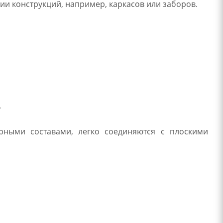
ии конструкций, например, каркасов или заборов.
.
рными составами, легко соединяются с плоскими