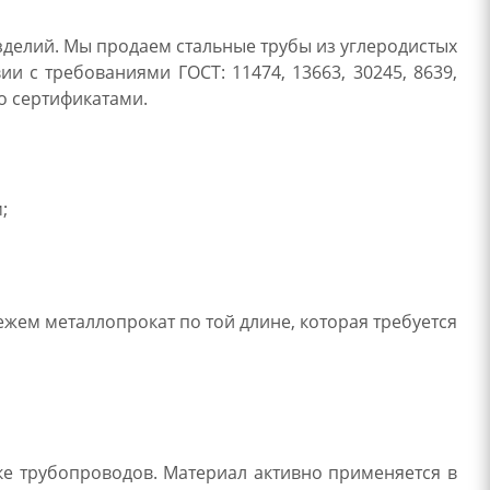
зделий. Мы продаем стальные трубы из углеродистых
ии с требованиями ГОСТ: 11474, 13663, 30245, 8639,
но сертификатами.
;
жем металлопрокат по той длине, которая требуется
ке трубопроводов. Материал активно применяется в