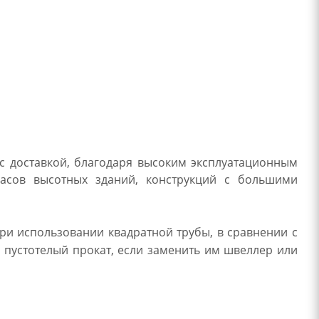
 с доставкой, благодаря высоким эксплуатационным
касов высотных зданий, конструкций с большими
ри использовании квадратной трубы, в сравнении с
 пустотелый прокат, если заменить им швеллер или