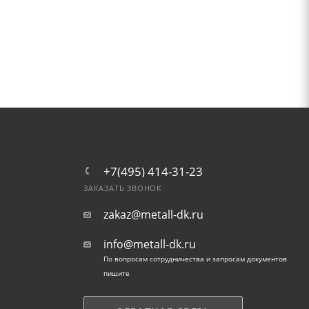
+7(495) 414-31-23
ЗАКАЗАТЬ ЗВОНОК
zakaz@metall-dk.ru
info@metall-dk.ru
По вопросам сотрудничества и запросам документов
пишите