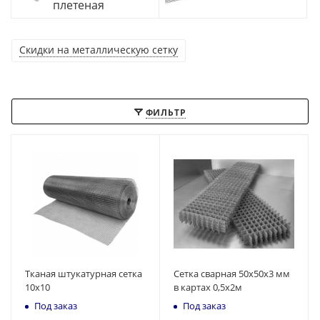
плетеная
Скидки на металлическую сетку
ФИЛЬТР
Тканая штукатурная сетка
Сетка сварная 50х50х3 мм
10х10
в картах 0,5х2м
Под заказ
Под заказ