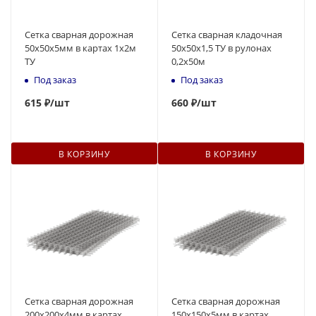
Сетка сварная дорожная
Сетка сварная кладочная
50х50х5мм в картах 1х2м
50х50х1,5 ТУ в рулонах
ТУ
0,2х50м
Под заказ
Под заказ
615
₽
/шт
660
₽
/шт
В КОРЗИНУ
В КОРЗИНУ
Сетка сварная дорожная
Сетка сварная дорожная
200х200х4мм в картах
150х150х5мм в картах