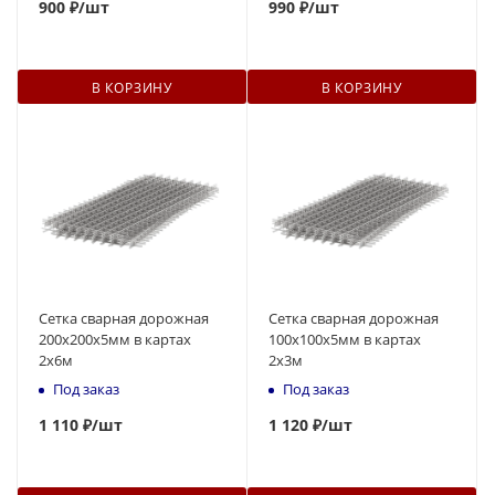
900
₽
/шт
990
₽
/шт
В КОРЗИНУ
В КОРЗИНУ
Сетка сварная дорожная
Сетка сварная дорожная
200х200х5мм в картах
100х100х5мм в картах
2х6м
2х3м
Под заказ
Под заказ
1 110 ₽
/шт
1 120 ₽
/шт