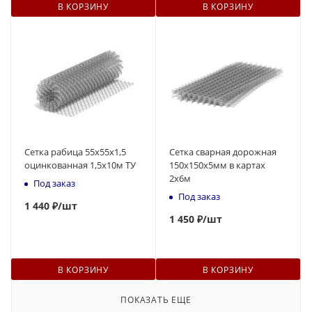
В КОРЗИНУ
В КОРЗИНУ
Сетка рабица 55х55х1,5
Сетка сварная дорожная
оцинкованная 1,5х10м ТУ
150х150х5мм в картах
2х6м
Под заказ
Под заказ
1 440 ₽
/шт
1 450 ₽
/шт
В КОРЗИНУ
В КОРЗИНУ
ПОКАЗАТЬ ЕЩЕ