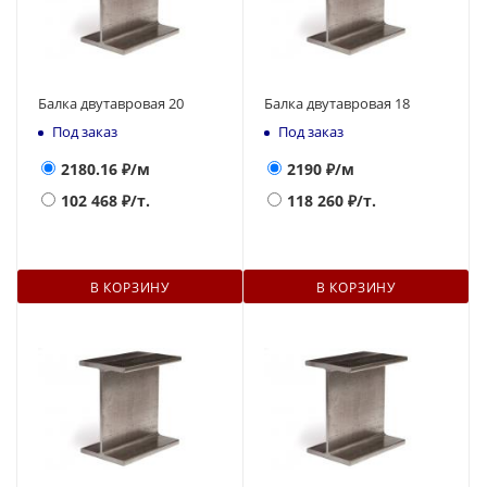
Балка двутавровая 20
Балка двутавровая 18
Под заказ
Под заказ
2180.16
₽/м
2190
₽/м
102 468
₽/т.
118 260
₽/т.
В КОРЗИНУ
В КОРЗИНУ