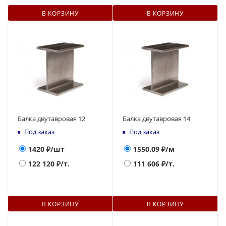
В КОРЗИНУ
В КОРЗИНУ
Балка двутавровая 12
Балка двутавровая 14
Под заказ
Под заказ
1420
₽/шт
1550.09
₽/м
122 120
₽/т.
111 606
₽/т.
В КОРЗИНУ
В КОРЗИНУ