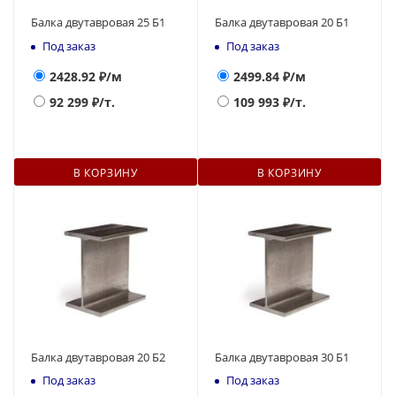
Балка двутавровая 25 Б1
Балка двутавровая 20 Б1
Под заказ
Под заказ
2428.92
₽/м
2499.84
₽/м
92 299
₽/т.
109 993
₽/т.
В КОРЗИНУ
В КОРЗИНУ
Балка двутавровая 20 Б2
Балка двутавровая 30 Б1
Под заказ
Под заказ