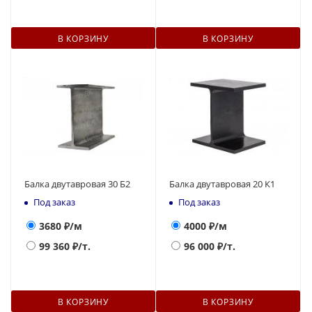
В КОРЗИНУ
В КОРЗИНУ
Балка двутавровая 30 Б2
Балка двутавровая 20 К1
Под заказ
Под заказ
3680
₽/м
4000
₽/м
99 360
₽/т.
96 000
₽/т.
В КОРЗИНУ
В КОРЗИНУ