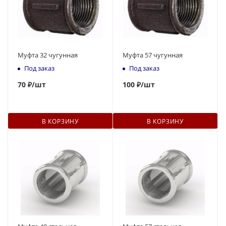
Муфта 32 чугунная
Муфта 57 чугунная
Под заказ
Под заказ
70
₽
/шт
100
₽
/шт
В КОРЗИНУ
В КОРЗИНУ