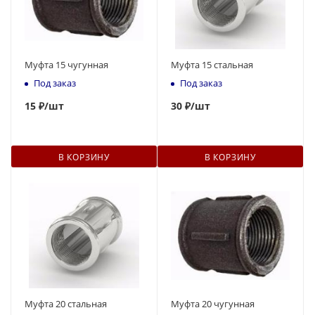
Муфта 15 чугунная
Муфта 15 стальная
Под заказ
Под заказ
15
₽
/шт
30
₽
/шт
В КОРЗИНУ
В КОРЗИНУ
Муфта 20 стальная
Муфта 20 чугунная