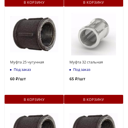
В КОРЗИНУ
В КОРЗИНУ
Муфта 25 чугунная
Муфта 32 стальная
Под заказ
Под заказ
60
₽
/шт
65
₽
/шт
В КОРЗИНУ
В КОРЗИНУ