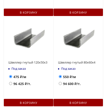
В КОРЗИНУ
В КОРЗИНУ
Швеллер гнутый 120х50х3
Швеллер гнутый 80х60х4
Под заказ
Под заказ
475
₽/м
550
₽/м
96 425
₽/т.
94 600
₽/т.
В КОРЗИНУ
В КОРЗИНУ