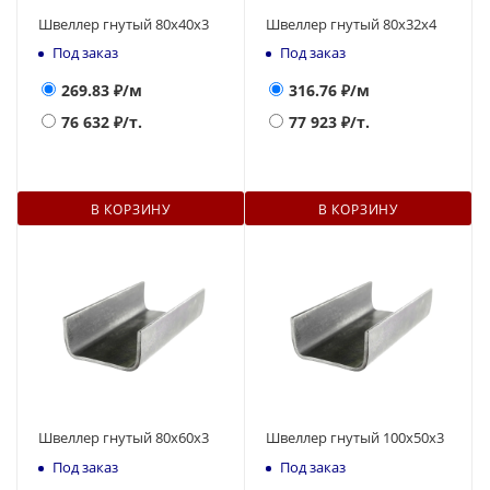
Швеллер гнутый 80х40х3
Швеллер гнутый 80х32х4
Под заказ
Под заказ
269.83
₽/м
316.76
₽/м
76 632
₽/т.
77 923
₽/т.
В КОРЗИНУ
В КОРЗИНУ
Швеллер гнутый 80х60х3
Швеллер гнутый 100х50х3
Под заказ
Под заказ