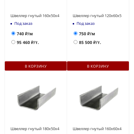
Швеллер гнутый 160х50х4
Швеллер гнутый 120х60х5
Под заказ
Под заказ
740
₽/м
750
₽/м
95 460
₽/т.
85 500
₽/т.
В КОРЗИНУ
В КОРЗИНУ
Швеллер гнутый 180х50х4
Швеллер гнутый 160х60х4