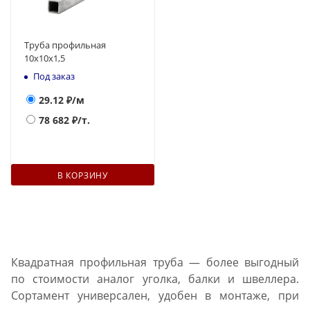
Труба профильная
10x10x1,5
Под заказ
29.12
₽/м
78 682
₽/т.
В КОРЗИНУ
Квадратная профильная труба — более выгодный
по стоимости аналог уголка, балки и швеллера.
Сортамент универсален, удобен в монтаже, при