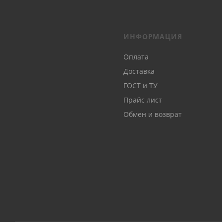
ИНФОРМАЦИЯ
Оплата
Доставка
ГОСТ и ТУ
Прайс лист
Обмен и возврат