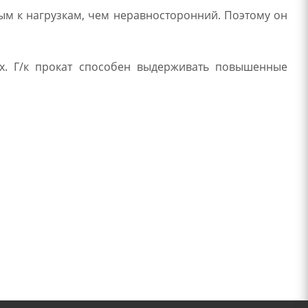
ым к нагрузкам, чем неравносторонний. Поэтому он
х. Г/к прокат способен выдерживать повышенные