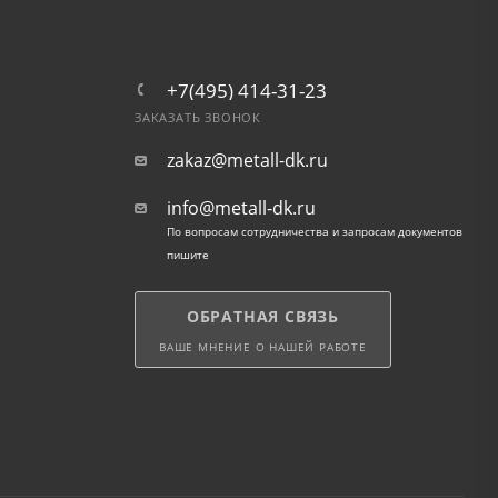
+7(495) 414-31-23
ЗАКАЗАТЬ ЗВОНОК
zakaz@metall-dk.ru
info@metall-dk.ru
По вопросам сотрудничества и запросам документов
пишите
ОБРАТНАЯ СВЯЗЬ
ВАШЕ МНЕНИЕ О НАШЕЙ РАБОТЕ