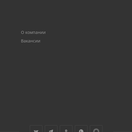
О компании
Вакансии