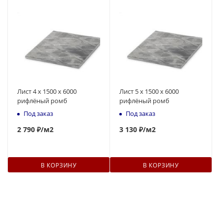
Лист 4 х 1500 х 6000
Лист 5 х 1500 х 6000
рифлёный ромб
рифлёный ромб
Под заказ
Под заказ
2 790 ₽
/м2
3 130 ₽
/м2
В КОРЗИНУ
В КОРЗИНУ