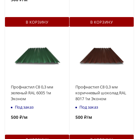
В КОРЗИНУ
В КОРЗИНУ
Профнастил С8 0,3 мм
Профнастил С8 0,3 мм
зеленый RAL 6005 1м
коричневый шоколад RAL
Эконом
8017 1м Эконом
Под заказ
Под заказ
500
₽
/м
500
₽
/м