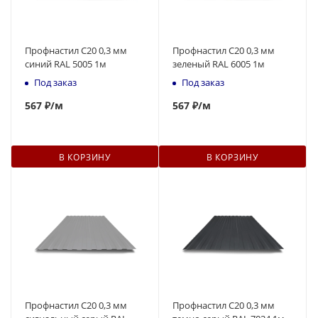
Профнастил С20 0,3 мм
Профнастил С20 0,3 мм
синий RAL 5005 1м
зеленый RAL 6005 1м
Под заказ
Под заказ
567
₽
/м
567
₽
/м
В КОРЗИНУ
В КОРЗИНУ
Профнастил С20 0,3 мм
Профнастил С20 0,3 мм