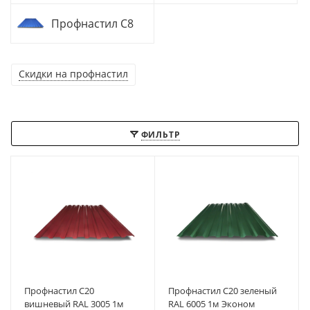
Профнастил С8
Скидки на профнастил
ФИЛЬТР
Профнастил С20
Профнастил С20 зеленый
вишневый RAL 3005 1м
RAL 6005 1м Эконом