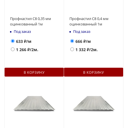
Профнастил С8 0,35 мм
Профнастил С8 0,4 мм
оцинкованный 1м
оцинкованный 1м
Под заказ
Под заказ
633
₽/м
666
₽/м
1 266
₽/2м.
1 332
₽/2м.
В КОРЗИНУ
В КОРЗИНУ