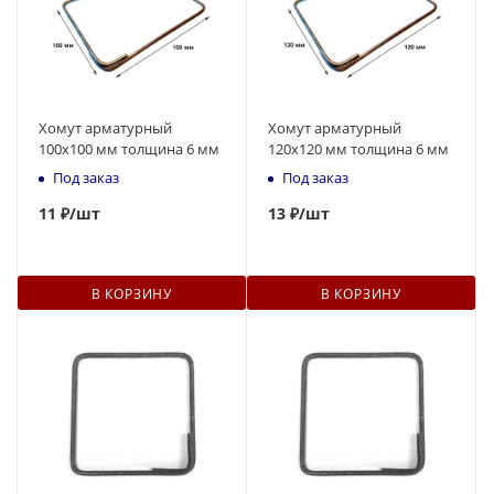
Хомут арматурный
Хомут арматурный
100х100 мм толщина 6 мм
120х120 мм толщина 6 мм
Под заказ
Под заказ
11
₽
/шт
13
₽
/шт
В КОРЗИНУ
В КОРЗИНУ