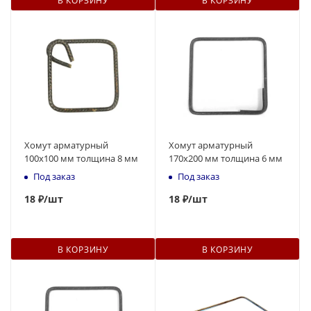
Хомут арматурный
Хомут арматурный
100х100 мм толщина 8 мм
170х200 мм толщина 6 мм
Под заказ
Под заказ
18
₽
/шт
18
₽
/шт
В КОРЗИНУ
В КОРЗИНУ