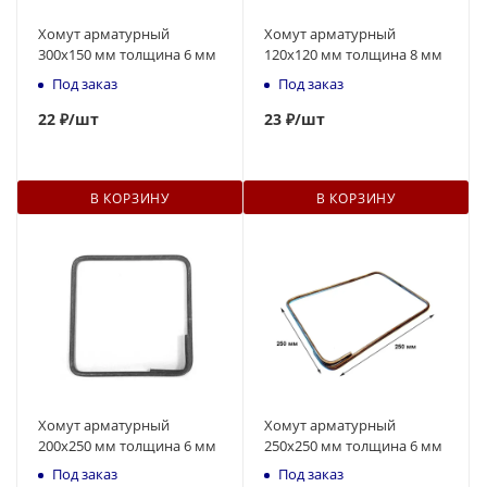
Хомут арматурный
Хомут арматурный
300х150 мм толщина 6 мм
120х120 мм толщина 8 мм
Под заказ
Под заказ
22
₽
/шт
23
₽
/шт
В КОРЗИНУ
В КОРЗИНУ
Хомут арматурный
Хомут арматурный
200х250 мм толщина 6 мм
250х250 мм толщина 6 мм
Под заказ
Под заказ