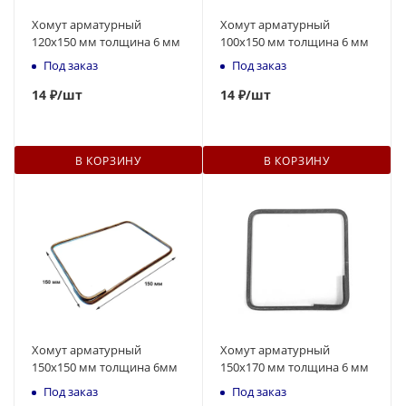
Хомут арматурный
Хомут арматурный
120х150 мм толщина 6 мм
100х150 мм толщина 6 мм
Под заказ
Под заказ
14
₽
/шт
14
₽
/шт
В КОРЗИНУ
В КОРЗИНУ
Хомут арматурный
Хомут арматурный
150х150 мм толщина 6мм
150х170 мм толщина 6 мм
Под заказ
Под заказ