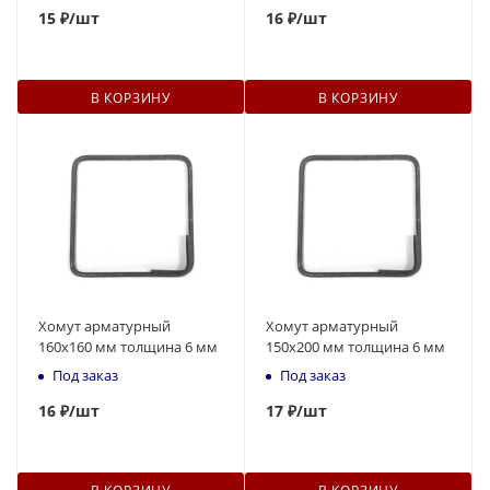
15
₽
/шт
16
₽
/шт
В КОРЗИНУ
В КОРЗИНУ
Хомут арматурный
Хомут арматурный
160х160 мм толщина 6 мм
150х200 мм толщина 6 мм
Под заказ
Под заказ
16
₽
/шт
17
₽
/шт
В КОРЗИНУ
В КОРЗИНУ