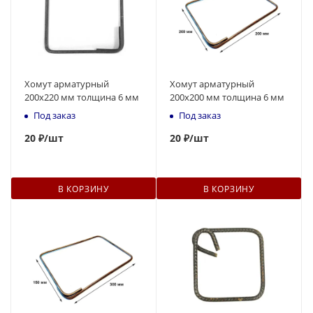
Хомут арматурный
Хомут арматурный
200х220 мм толщина 6 мм
200х200 мм толщина 6 мм
Под заказ
Под заказ
20
₽
/шт
20
₽
/шт
В КОРЗИНУ
В КОРЗИНУ