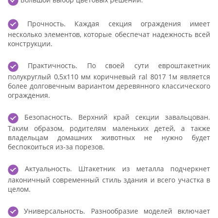
Прочность. Каждая секция ограждения имеет
несколько элементов, которые обеспечат надежность всей
конструкции.
Практичность. По своей сути евроштакетник
полукруглый 0,5x110 мм коричневый ral 8017 1м является
более долговечным вариантом деревянного классического
ограждения.
Безопасность. Верхний край секции завальцован.
Таким образом, родителям маленьких детей, а также
владельцам домашних животных не нужно будет
беспокоиться из-за порезов.
Актуальность. Штакетник из металла подчеркнет
лаконичный современный стиль здания и всего участка в
целом.
Универсальность. Разнообразие моделей включает