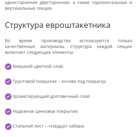
односторонние двусторонние, а также горизонтальные и
вертикальные секции.
Структура евроштакетника
Во время производства используются только
качественные материалы. Структура каждой секции
включает следующие элементы:
Внешний цветной слой;
Грунтовой покрытие – основа под покраску;
Хроматирующий долговечный слой;
Надежное цинковое покрытие;
Стальной лист – «сердце» забора;