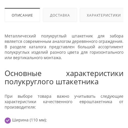
ОПИСАНИЕ
ДОСТАВКА
ХАРАКТЕРИСТИКИ
Металлический полукруглый штакетник для забора
является современным аналогом деревянного ограждения.
В разделе каталога представлен большой ассортимент
полукруглых изделий разного цвета для горизонтального
или вертикального монтажа.
Основные характеристики
полукруглого штакетника
При выборе товара важно учитывать следующие
характеристики качественного евроштакетника от
производителя:
Ширина (110 мм);