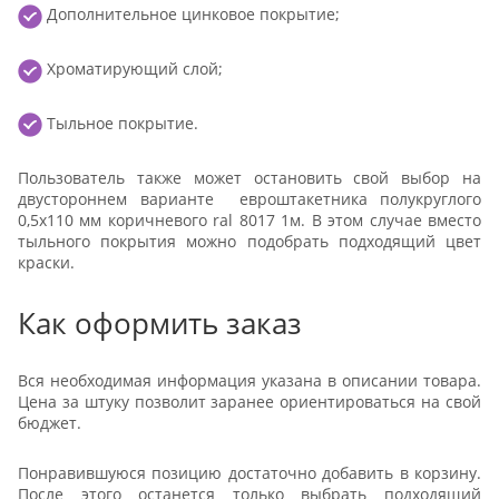
Дополнительное цинковое покрытие;
Хроматирующий слой;
Тыльное покрытие.
Пользователь также может остановить свой выбор на
двустороннем варианте евроштакетника полукруглого
0,5x110 мм коричневого ral 8017 1м. В этом случае вместо
тыльного покрытия можно подобрать подходящий цвет
краски.
Как оформить заказ
Вся необходимая информация указана в описании товара.
Цена за штуку позволит заранее ориентироваться на свой
бюджет.
Понравившуюся позицию достаточно добавить в корзину.
После этого останется только выбрать подходящий