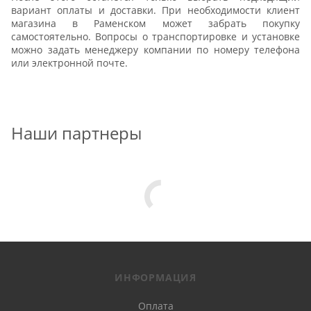
вариант оплаты и доставки. При необходимости клиент
магазина в Раменском может забрать покупку
самостоятельно. Вопросы о транспортировке и установке
можно задать менеджеру компании по номеру телефона
или электронной почте.
Наши партнеры
ИНФОРМАЦИЯ
Оплата