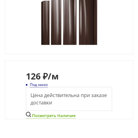
126
₽
/м
Под заказ
Цена действительна при заказе
доставки
Посмотреть Наличие