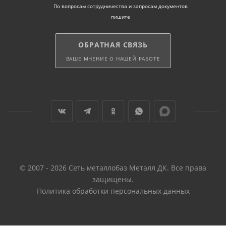
По вопросам сотрудничества и запросам документов
пишите
ОБРАТНАЯ СВЯЗЬ
ВАШЕ МНЕНИЕ О НАШЕЙ РАБОТЕ
© 2007 - 2026 Сеть металлобаз Металл ДК. Все права
защищены.
Политика обработки персональных данных