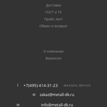
Доставка
ГОСТ и ТУ
Прайс лист
Обмен и возврат
О компании
Вакансии
+7(495) 414-31-23
ЗАКАЗАТЬ ЗВОНОК
zakaz@metall-dk.ru
info@metall-dk.ru