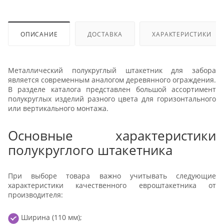
ОПИСАНИЕ
ДОСТАВКА
ХАРАКТЕРИСТИКИ
Металлический полукруглый штакетник для забора
является современным аналогом деревянного ограждения.
В разделе каталога представлен большой ассортимент
полукруглых изделий разного цвета для горизонтального
или вертикального монтажа.
Основные характеристики
полукруглого штакетника
При выборе товара важно учитывать следующие
характеристики качественного евроштакетника от
производителя:
Ширина (110 мм);