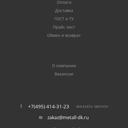
Оплата
Доставка
ГОСТ и ТУ
Прайс лист
Обмен и возврат
О компании
Вакансии
+7(495) 414-31-23
ЗАКАЗАТЬ ЗВОНОК
zakaz@metall-dk.ru