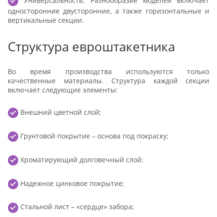
Универсальность. Разнообразие моделей включает
односторонние двусторонние, а также горизонтальные и
вертикальные секции.
Структура евроштакетника
Во время производства используются только
качественные материалы. Структура каждой секции
включает следующие элементы:
Внешний цветной слой;
Грунтовой покрытие – основа под покраску;
Хроматирующий долговечный слой;
Надежное цинковое покрытие;
Стальной лист – «сердце» забора;