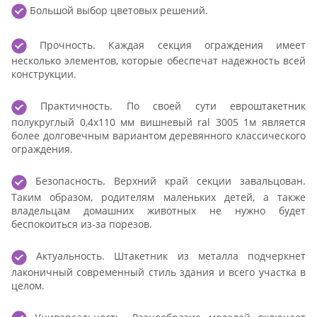
Большой выбор цветовых решений.
Прочность. Каждая секция ограждения имеет
несколько элементов, которые обеспечат надежность всей
конструкции.
Практичность. По своей сути евроштакетник
полукруглый 0,4x110 мм вишневый ral 3005 1м является
более долговечным вариантом деревянного классического
ограждения.
Безопасность. Верхний край секции завальцован.
Таким образом, родителям маленьких детей, а также
владельцам домашних животных не нужно будет
беспокоиться из-за порезов.
Актуальность. Штакетник из металла подчеркнет
лаконичный современный стиль здания и всего участка в
целом.