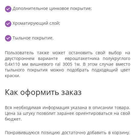
Дополнительное цинковое покрытие;
Хроматирующий слой;
Тыльное покрытие.
Пользователь также может остановить свой выбор на
двустороннем варианте евроштакетника полукруглого
0,4x110 мм вишневого ral 3005 1м. В этом случае вместо
тыльного покрытия можно подобрать подходящий цвет
краски.
Как оформить заказ
Вся необходимая информация указана в описании товара.
Цена за штуку позволит заранее ориентироваться на свой
бюджет.
Понравившуюся позицию достаточно добавить в корзину.