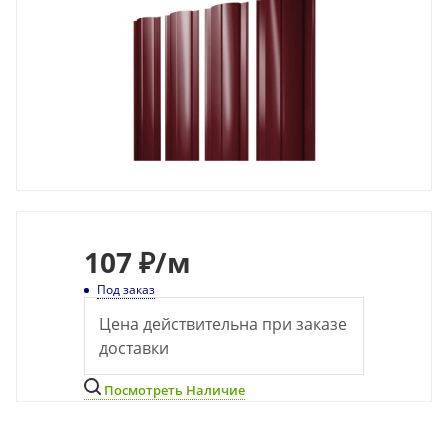
107
₽
/м
Под заказ
Цена действительна при заказе
доставки
Посмотреть Наличие