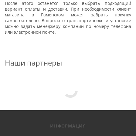
После этого останется только выбрать подходящий
вариант оплаты и доставки. При необходимости клиент
магазина в Раменском может забрать покупку
самостоятельно. Вопросы о транспортировке и установке
можно задать менеджеру компании по номеру телефона
или электронной почте.
Наши партнеры
ИНФОРМАЦИЯ