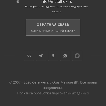
info@metall-dk.ru
По вопросам сотрудничества и запросам документов
пишите
ОБРАТНАЯ СВЯЗЬ
ВАШЕ МНЕНИЕ О НАШЕЙ РАБОТЕ
© 2007 - 2026 Сеть металлобаз Металл ДК. Все права
защищены.
Политика обработки персональных данных