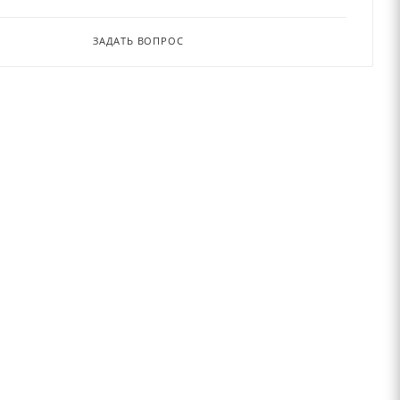
ЗАДАТЬ ВОПРОС