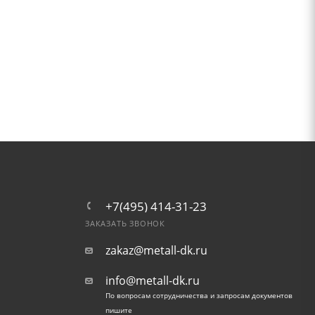
+7(495) 414-31-23
ЗАКАЗАТЬ ЗВОНОК
zakaz@metall-dk.ru
info@metall-dk.ru
По вопросам сотрудничества и запросам документов
пишите