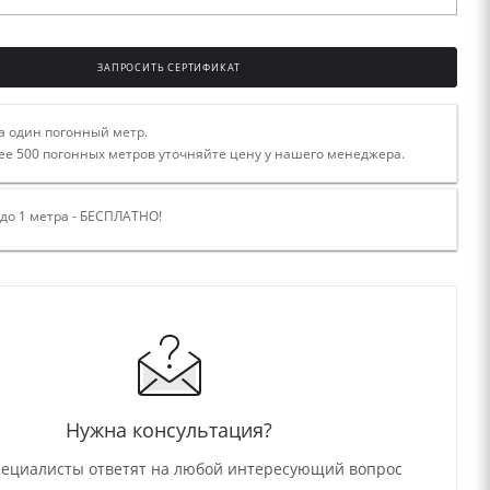
ЗАПРОСИТЬ СЕРТИФИКАТ
а один погонный метр.
ее 500 погонных метров уточняйте цену у нашего менеджера.
 до 1 метра - БЕСПЛАТНО!
Нужна консультация?
ециалисты ответят на любой интересующий вопрос