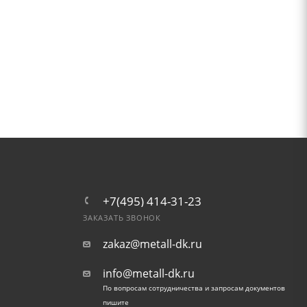
+7(495) 414-31-23
ЗАКАЗАТЬ ЗВОНОК
zakaz@metall-dk.ru
info@metall-dk.ru
По вопросам сотрудничества и запросам документов
пишите