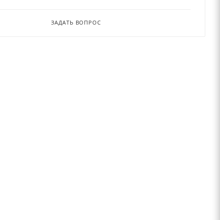
ЗАДАТЬ ВОПРОС