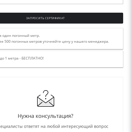
ЗАПРОСИТЬ СЕРТИФИКАТ
а один погонный метр.
ее 500 погонных метров уточняйте цену у нашего менеджера.
 до 1 метра - БЕСПЛАТНО!
Нужна консультация?
ециалисты ответят на любой интересующий вопрос