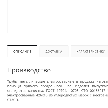
ОПИСАНИЕ
ДОСТАВКА
ХАРАКТЕРИСТИКИ
Производство
Трубы металлические электросварные в продаже изгота
помощи прямого продольного шва. Изделия выпускаю
стандартов качества: ГОСТ 10704, 10705, СТО 00186217-
электросварные 426x10 из углеродистых марок с неогран
СТ3СП.